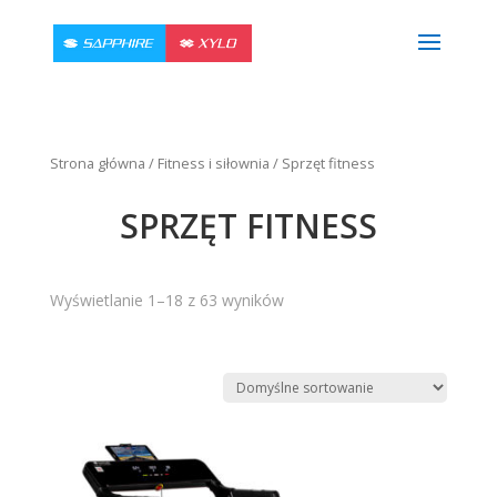
Strona główna
/
Fitness i siłownia
/ Sprzęt fitness
SPRZĘT FITNESS
Wyświetlanie 1–18 z 63 wyników