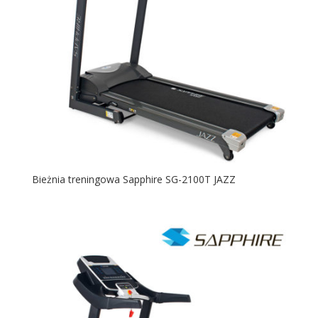
Bieżnia treningowa Sapphire SG-2100T JAZZ