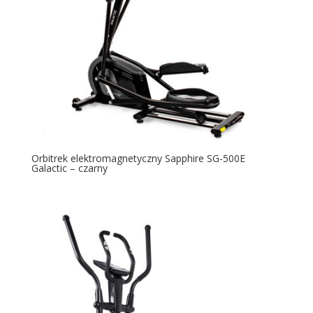
Orbitrek elektromagnetyczny Sapphire SG-500E
Galactic – czarny