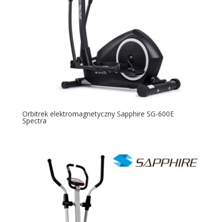
Orbitrek elektromagnetyczny Sapphire SG-600E
Spectra