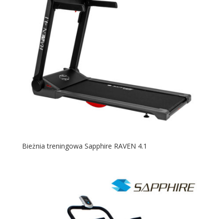
Bieżnia treningowa Sapphire RAVEN 4.1