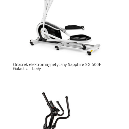
Orbitrek elektromagnetyczny Sapphire SG-500E
Galactic – biały