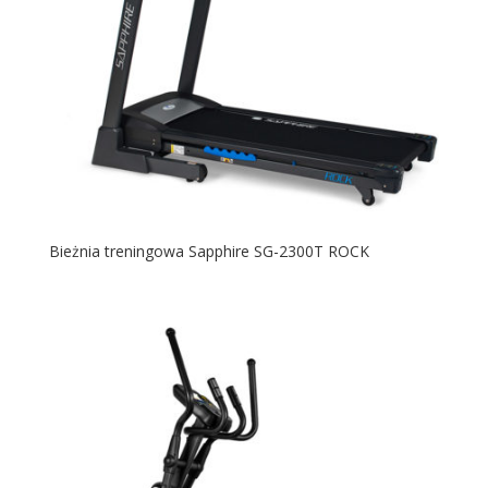
Bieżnia treningowa Sapphire SG-2300T ROCK