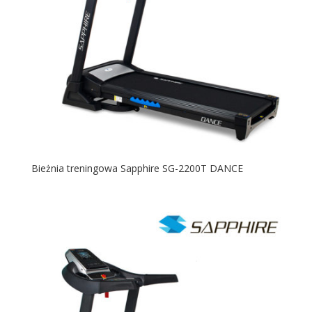
Bieżnia treningowa Sapphire SG-2200T DANCE