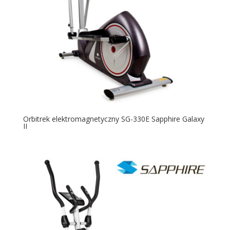
Orbitrek elektromagnetyczny SG-330E Sapphire Galaxy
II