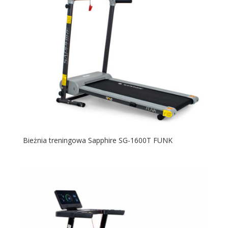
Bieżnia treningowa Sapphire SG-1600T FUNK