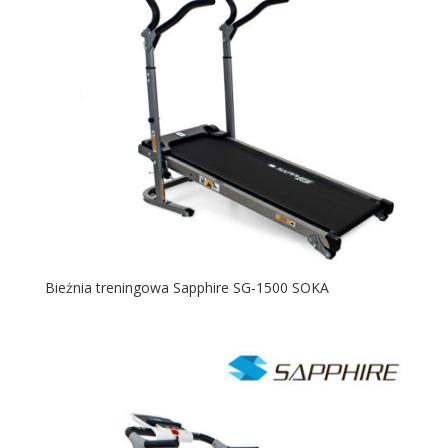
Bieżnia treningowa Sapphire SG-1500 SOKA