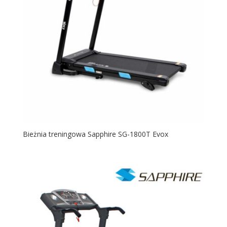
Bieżnia treningowa Sapphire SG-1800T Evox