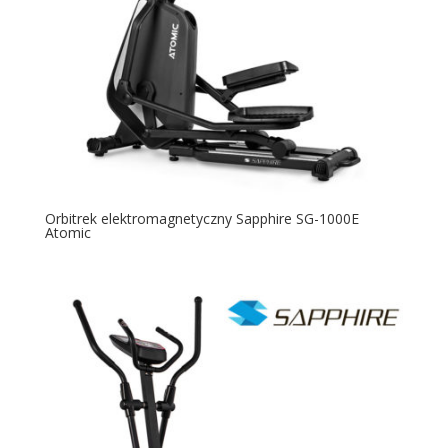
Orbitrek elektromagnetyczny Sapphire SG-1000E
Atomic