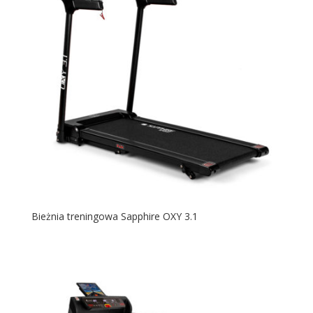
Bieżnia treningowa Sapphire OXY 3.1