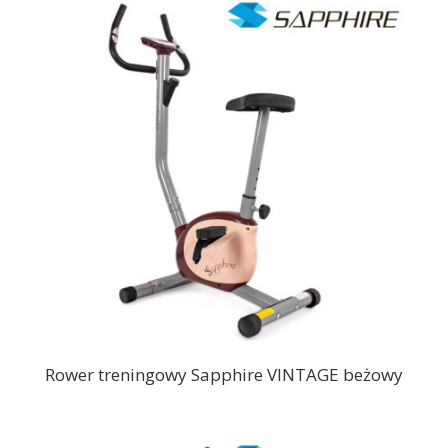
Rower treningowy Sapphire VINTAGE beżowy