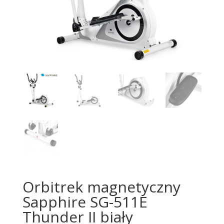
Orbitrek magnetyczny
Sapphire SG-511E
Thunder II biały