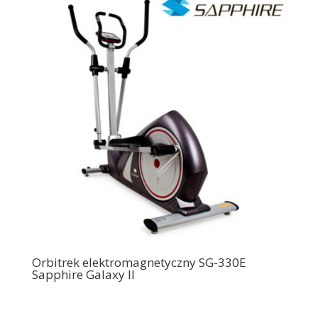
Orbitrek elektromagnetyczny SG-330E
Sapphire Galaxy II