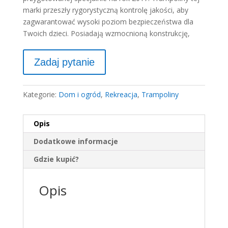
marki przeszły rygorystyczną kontrolę jakości, aby
zagwarantować wysoki poziom bezpieczeństwa dla
Twoich dzieci. Posiadają wzmocnioną konstrukcję,
Kategorie:
Dom i ogród
,
Rekreacja
,
Trampoliny
Opis
Dodatkowe informacje
Gdzie kupić?
Opis