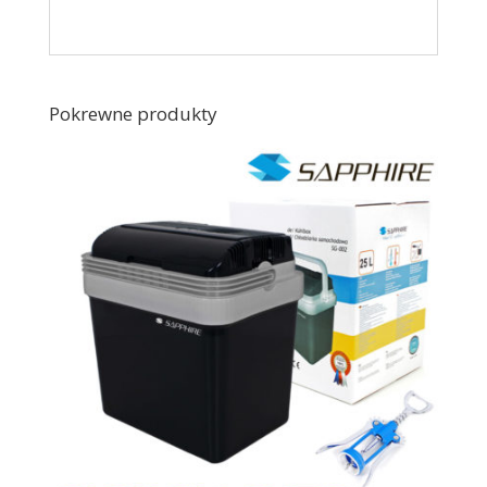
Pokrewne produkty