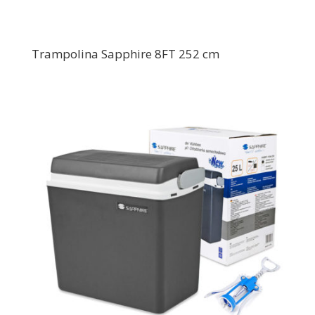
Trampolina Sapphire 8FT 252 cm