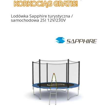
Lodówka Sapphire turystyczna /
samochodowa 25l 12V/230V