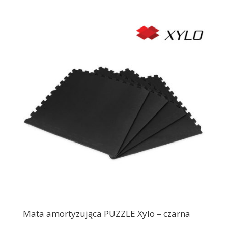
Mata amortyzująca PUZZLE Xylo – czarna