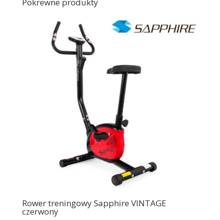
Pokrewne produkty
Rower treningowy Sapphire VINTAGE
czerwony