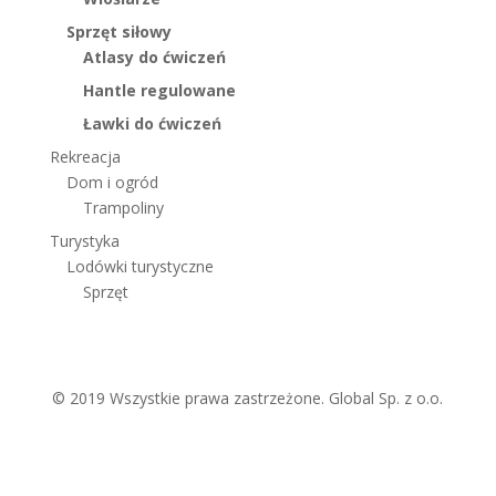
Sprzęt siłowy
Atlasy do ćwiczeń
Hantle regulowane
Ławki do ćwiczeń
Rekreacja
Dom i ogród
Trampoliny
Turystyka
Lodówki turystyczne
Sprzęt
© 2019 Wszystkie prawa zastrzeżone. Global Sp. z o.o.