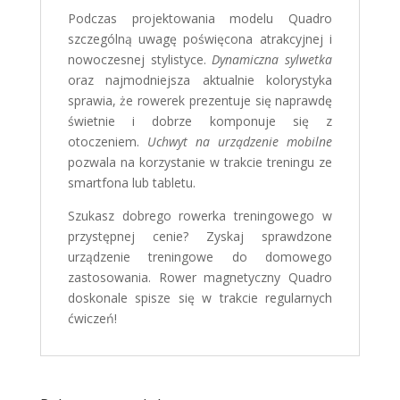
Podczas projektowania modelu Quadro
szczególną uwagę poświęcona atrakcyjnej i
nowoczesnej stylistyce.
Dynamiczna sylwetka
oraz najmodniejsza aktualnie kolorystyka
sprawia, że rowerek prezentuje się naprawdę
świetnie i dobrze komponuje się z
otoczeniem.
Uchwyt na urządzenie mobilne
pozwala na korzystanie w trakcie treningu ze
smartfona lub tabletu.
Szukasz dobrego rowerka treningowego w
przystępnej cenie? Zyskaj sprawdzone
urządzenie treningowe do domowego
zastosowania. Rower magnetyczny Quadro
doskonale spisze się w trakcie regularnych
ćwiczeń!