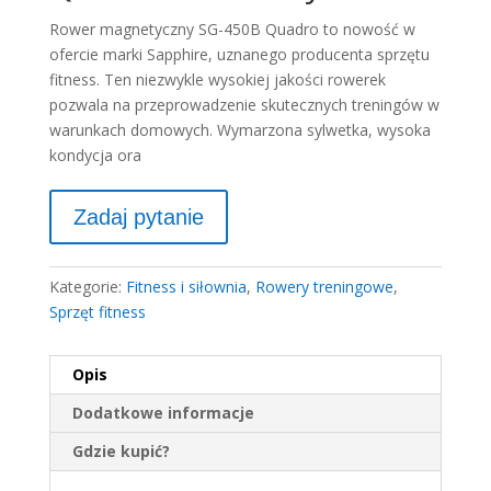
Rower magnetyczny SG-450B Quadro to nowość w
ofercie marki Sapphire, uznanego producenta sprzętu
fitness. Ten niezwykle wysokiej jakości rowerek
pozwala na przeprowadzenie skutecznych treningów w
warunkach domowych. Wymarzona sylwetka, wysoka
kondycja ora
Kategorie:
Fitness i siłownia
,
Rowery treningowe
,
Sprzęt fitness
Opis
Dodatkowe informacje
Gdzie kupić?