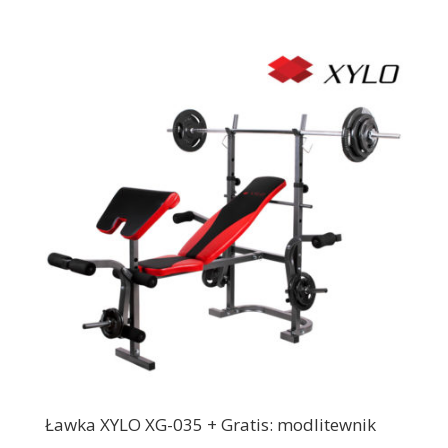
Ławka XYLO XG-035 + Gratis: modlitewnik