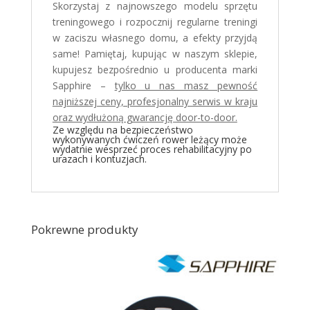
Skorzystaj z najnowszego modelu sprzętu
treningowego i rozpocznij regularne treningi
w zaciszu własnego domu, a efekty przyjdą
same! Pamiętaj, kupując w naszym sklepie,
kupujesz bezpośrednio u producenta marki
Sapphire –
tylko u nas masz pewność
najniższej ceny, profesjonalny serwis w kraju
oraz wydłużoną gwarancję door-to-door.
Ze względu na bezpieczeństwo
wykonywanych ćwiczeń rower leżący może
wydatnie wesprzeć proces rehabilitacyjny po
urazach i kontuzjach.
Pokrewne produkty