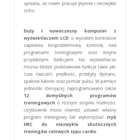
sprawia, że rower pracuje płynnie i niezwykle
cicho.
Duży i nowoczesny komputer z
wyświetlaczem LCD
o wysokim kontraście
zapewnia bezproblemową kontrolę nad
programami treningowymi oraz innymi
przydatnymi funkcjami. Na wyświetlaczu
można śledzić podstawowe funkcje takie jak:
czas ćwiczeń, prędkość, przebyty dystans,
spalone kalorie oraz pomiar pulsu. W pamięci
jednostki sterującej zaprogramowano także
12 domyślnych programów
treningowych
o różnym stopniu trudności.
Użytkownik może również ustawić własny
program treningowy lub wykorzystać
tryb
HRC do niezwykle skutecznych
treningów celowych typu cardio
.