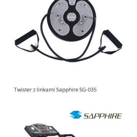
Twister z linkami Sapphire SG-035