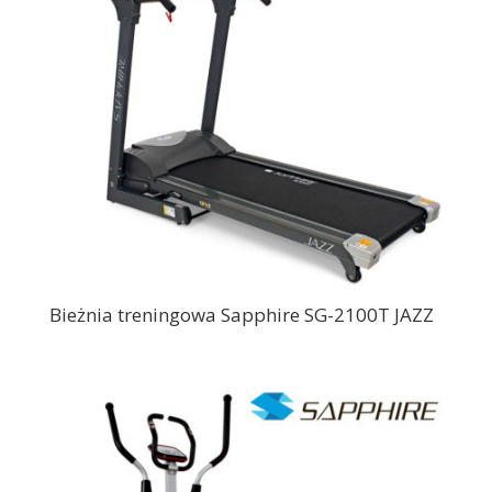
Bieżnia treningowa Sapphire SG-2100T JAZZ