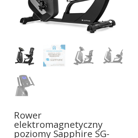
Rower
elektromagnetyczny
poziomy Sapphire SG-