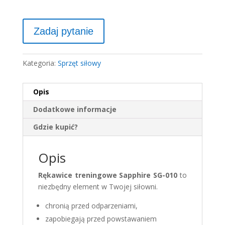
Kategoria:
Sprzęt siłowy
Opis
Dodatkowe informacje
Gdzie kupić?
Opis
Rękawice treningowe Sapphire SG-010
to
niezbędny element w Twojej siłowni.
chronią przed odparzeniami,
zapobiegają przed powstawaniem