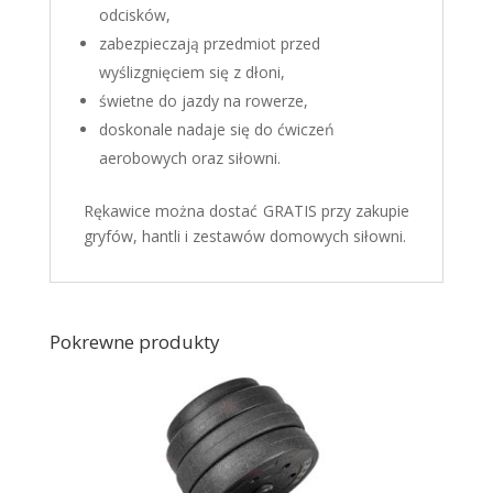
odcisków,
zabezpieczają przedmiot przed
wyślizgnięciem się z dłoni,
świetne do jazdy na rowerze,
doskonale nadaje się do ćwiczeń
aerobowych oraz siłowni.
Rękawice można dostać
GRATIS
przy zakupie
gryfów, hantli i zestawów domowych siłowni.
Pokrewne produkty