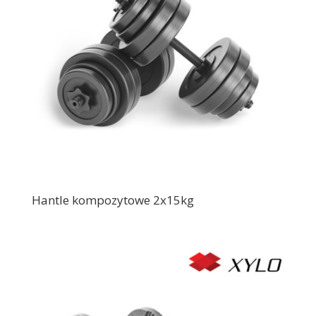
Hantle kompozytowe 2x15kg