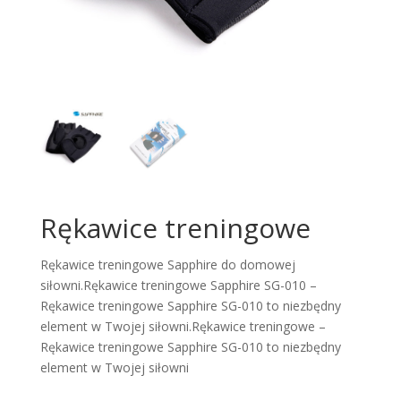
Rękawice treningowe
Rękawice treningowe Sapphire do domowej
siłowni.Rękawice treningowe Sapphire SG-010 –
Rękawice treningowe Sapphire SG-010 to niezbędny
element w Twojej siłowni.Rękawice treningowe –
Rękawice treningowe Sapphire SG-010 to niezbędny
element w Twojej siłowni