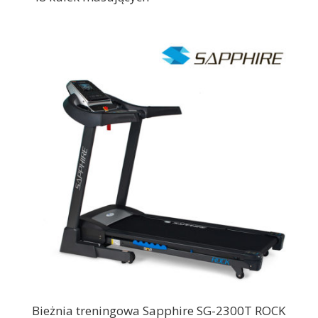
Bieżnia treningowa Sapphire SG-2300T ROCK