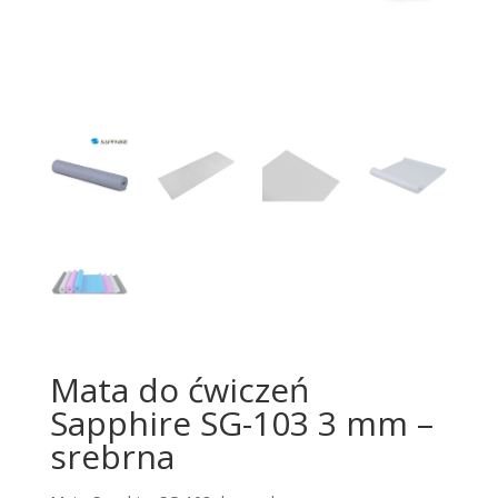
Mata do ćwiczeń
Sapphire SG-103 3 mm –
srebrna