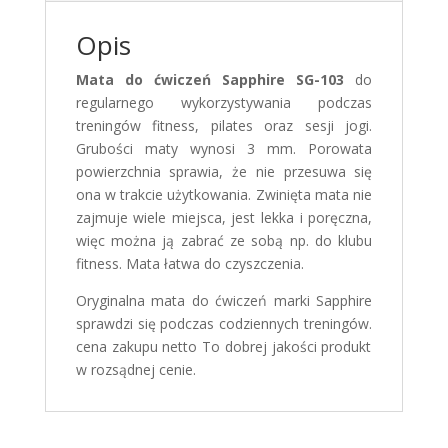
Opis
Mata do ćwiczeń Sapphire SG-103
do
regularnego wykorzystywania podczas
treningów fitness, pilates oraz sesji jogi.
Grubości maty wynosi 3 mm. Porowata
powierzchnia sprawia, że nie przesuwa się
ona w trakcie użytkowania. Zwinięta mata nie
zajmuje wiele miejsca, jest lekka i poręczna,
więc można ją zabrać ze sobą np. do klubu
fitness. Mata łatwa do czyszczenia.
Oryginalna mata do ćwiczeń marki Sapphire
sprawdzi się podczas codziennych treningów.
To dobrej jakości produkt
w rozsądnej cenie.