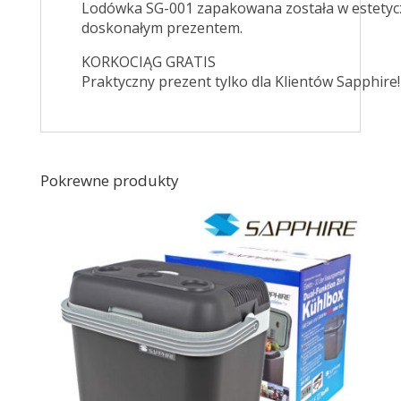
Lodówka SG-001 zapakowana została w estetycz
doskonałym prezentem.
KORKOCIĄG GRATIS
Praktyczny prezent tylko dla Klientów Sapphire!
Pokrewne produkty