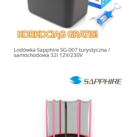
Lodówka Sapphire SG-007 turystyczna /
samochodowa 32l 12V/230V