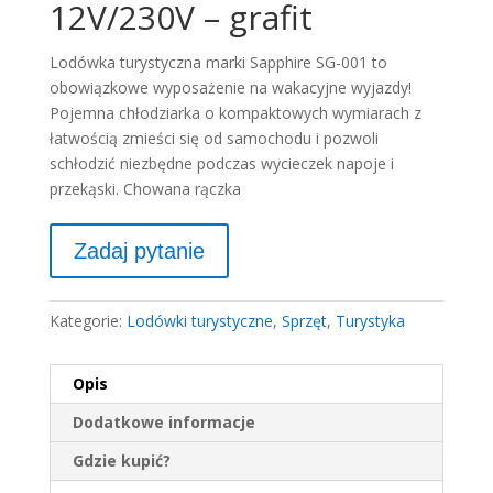
12V/230V – grafit
Lodówka turystyczna marki Sapphire SG-001 to
obowiązkowe wyposażenie na wakacyjne wyjazdy!
Pojemna chłodziarka o kompaktowych wymiarach z
łatwością zmieści się od samochodu i pozwoli
schłodzić niezbędne podczas wycieczek napoje i
przekąski. Chowana rączka
Kategorie:
Lodówki turystyczne
,
Sprzęt
,
Turystyka
Opis
Dodatkowe informacje
Gdzie kupić?