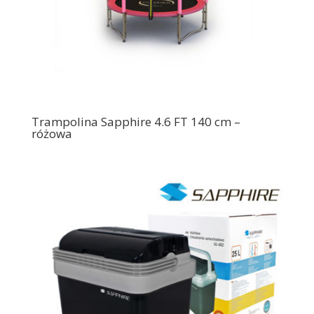
Trampolina Sapphire 4.6 FT 140 cm –
różowa