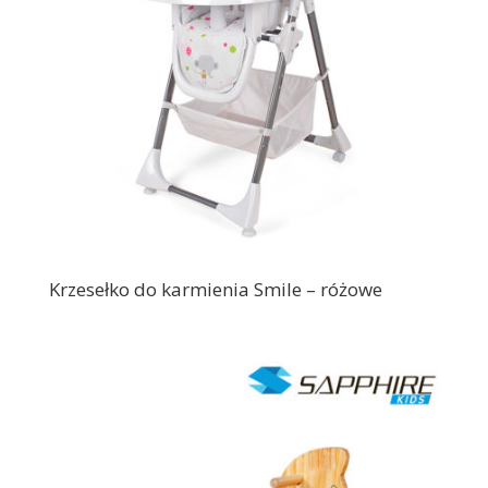
Krzesełko do karmienia Smile – różowe