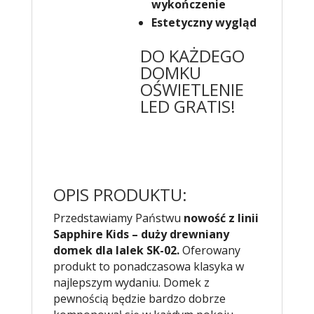
wykończenie
Estetyczny wygląd
DO KAŻDEGO
DOMKU
OŚWIETLENIE
LED GRATIS!
OPIS PRODUKTU:
Przedstawiamy Państwu
nowość z linii
Sapphire Kids – duży drewniany
domek dla lalek SK-02.
Oferowany
produkt to ponadczasowa klasyka w
najlepszym wydaniu. Domek z
pewnością będzie bardzo dobrze