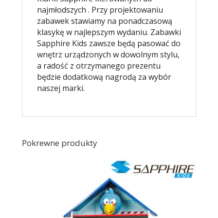
najmłodszych . Przy projektowaniu
zabawek stawiamy na ponadczasową
klasykę w najlepszym wydaniu. Zabawki
Sapphire Kids zawsze będą pasować do
wnętrz urządzonych w dowolnym stylu,
a radość z otrzymanego prezentu
będzie dodatkową nagrodą za wybór
naszej marki.
Pokrewne produkty