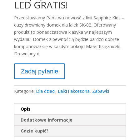
LED GRATIS!
Przedstawiamy Państwu nowość z linii Sapphire Kids –
duży drewniany domek dla lalek SK-02. Oferowany
produkt to ponadczasowa klasyka w najlepszym
wydaniu. Domek z pewnością będzie bardzo dobrze
komponował się w każdym pokoju Małej Księżniczki.
Drewniany d
Kategorie:
Dla dzieci
,
Lalki i akcesoria
,
Zabawki
Opis
Dodatkowe informacje
Gdzie kupić?