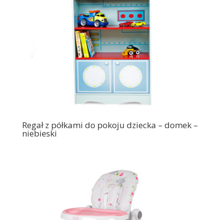
Regał z półkami do pokoju dziecka – domek –
niebieski